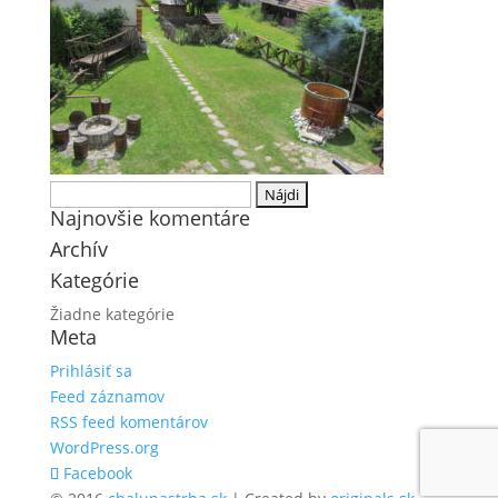
Hľadať:
Najnovšie komentáre
Archív
Kategórie
Žiadne kategórie
Meta
Prihlásiť sa
Feed záznamov
RSS feed komentárov
WordPress.org
Facebook