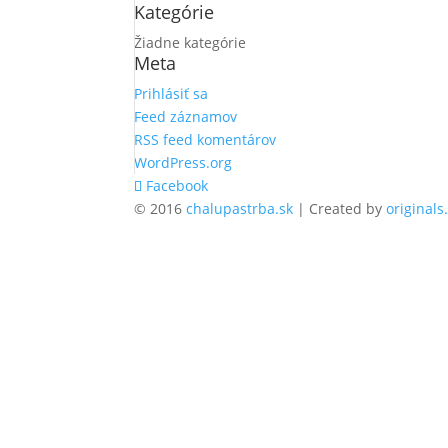
Kategórie
Žiadne kategórie
Meta
Prihlásiť sa
Feed záznamov
RSS feed komentárov
WordPress.org
Facebook
© 2016
chalupastrba.sk
| Created by
originals