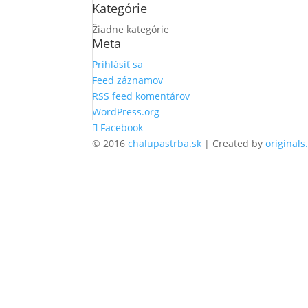
Kategórie
Žiadne kategórie
Meta
Prihlásiť sa
Feed záznamov
RSS feed komentárov
WordPress.org
Facebook
© 2016
chalupastrba.sk
| Created by
originals